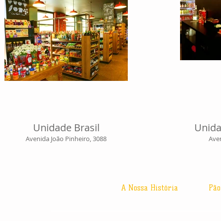
Unidade Brasil
Unida
Avenida João Pinheiro, 3088
Aven
A Nossa História
Pão